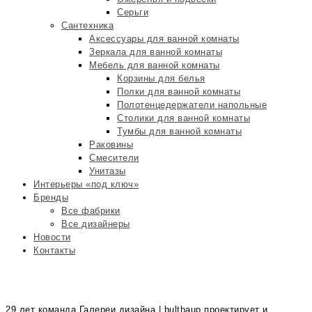
Серьги
Сантехника
Аксессуары для ванной комнаты
Зеркала для ванной комнаты
Мебель для ванной комнаты
Корзины для белья
Полки для ванной комнаты
Полотенцедержатели напольные
Столики для ванной комнаты
Тумбы для ванной комнаты
Раковины
Смесители
Унитазы
Интерьеры «под ключ»
Бренды
Все фабрики
Все дизайнеры
Новости
Контакты
29 лет команда Галереи дизайна | bulthaup проектирует и