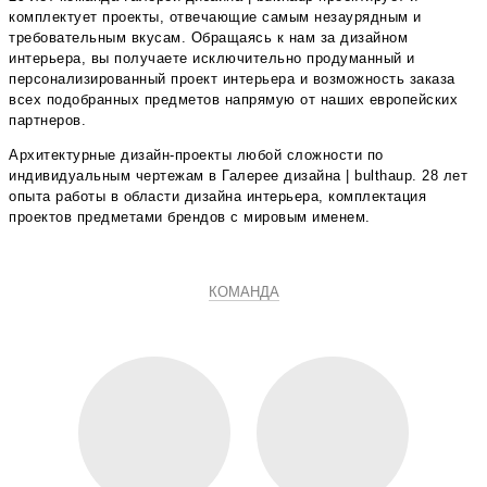
комплектует проекты, отвечающие самым незаурядным и
требовательным вкусам. Обращаясь к нам за дизайном
интерьера, вы получаете исключительно продуманный и
персонализированный проект интерьера и возможность заказа
всех подобранных предметов напрямую от наших европейских
партнеров.
Архитектурные дизайн-проекты любой сложности по
индивидуальным чертежам в Галерее дизайна | bulthaup. 28 лет
опыта работы в области дизайна интерьера, комплектация
проектов предметами брендов с мировым именем.
КОМАНДА