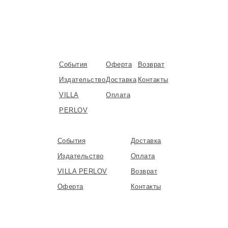
События
Оферта
Возврат
Издательство
Доставка
Контакты
VILLA
Оплата
PERLOV
События
Доставка
Издательство
Оплата
VILLA PERLOV
Возврат
Оферта
Контакты