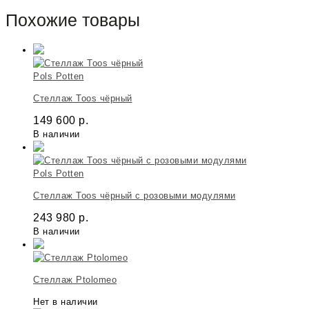
Похожие товары
Pols Potten
Стеллаж Toos чёрный
149 600
р.
В наличии
Pols Potten
Стеллаж Toos чёрный с розовыми модулями
243 980
р.
В наличии
Стеллаж Ptolomeo
Нет в наличии