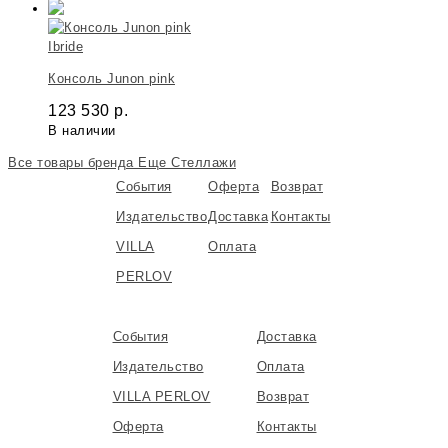
Ibride
Консоль Junon pink
123 530
р.
В наличии
Все товары бренда
Еще Стеллажи
События
Оферта
Возврат
Издательство
Доставка
Контакты
VILLA
Оплата
PERLOV
События
Доставка
Издательство
Оплата
VILLA PERLOV
Возврат
Оферта
Контакты