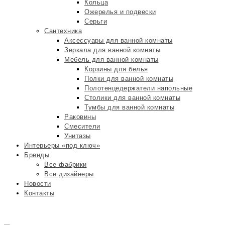
Кольца
Ожерелья и подвески
Серьги
Сантехника
Аксессуары для ванной комнаты
Зеркала для ванной комнаты
Мебель для ванной комнаты
Корзины для белья
Полки для ванной комнаты
Полотенцедержатели напольные
Столики для ванной комнаты
Тумбы для ванной комнаты
Раковины
Смесители
Унитазы
Интерьеры «под ключ»
Бренды
Все фабрики
Все дизайнеры
Новости
Контакты