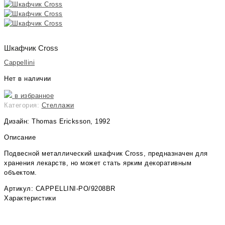
Шкафчик Cross
Cappellini
Нет в наличии
в избранное
Категория:
Стеллажи
Дизайн: Thomas Ericksson, 1992
Описание
Подвесной металлический шкафчик Cross, предназначен для
хранения лекарств, но может стать ярким декоративным
объектом.
Артикул: CAPPELLINI-PO/9208BR
Характеристики