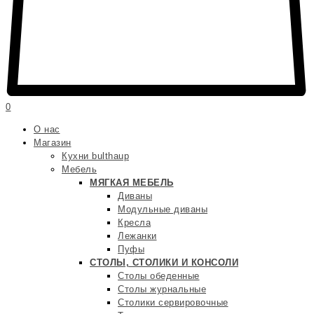
0
О нас
Магазин
Кухни bulthaup
Мебель
МЯГКАЯ МЕБЕЛЬ
Диваны
Модульные диваны
Кресла
Лежанки
Пуфы
СТОЛЫ, СТОЛИКИ И КОНСОЛИ
Столы обеденные
Столы журнальные
Столики сервировочные