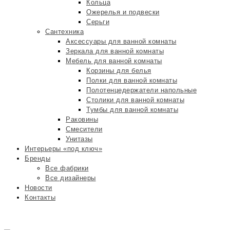
Кольца
Ожерелья и подвески
Серьги
Сантехника
Аксессуары для ванной комнаты
Зеркала для ванной комнаты
Мебель для ванной комнаты
Корзины для белья
Полки для ванной комнаты
Полотенцедержатели напольные
Столики для ванной комнаты
Тумбы для ванной комнаты
Раковины
Смесители
Унитазы
Интерьеры «под ключ»
Бренды
Все фабрики
Все дизайнеры
Новости
Контакты