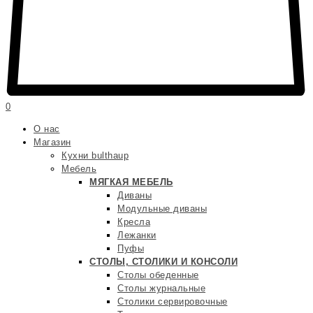
0
О нас
Магазин
Кухни bulthaup
Мебель
МЯГКАЯ МЕБЕЛЬ
Диваны
Модульные диваны
Кресла
Лежанки
Пуфы
СТОЛЫ, СТОЛИКИ И КОНСОЛИ
Столы обеденные
Столы журнальные
Столики сервировочные