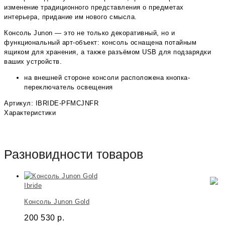
изменение традиционного представления о предметах
интерьера, придание им нового смысла.
Консоль Junon — это не только декоративный, но и
функциональный арт-объект: консоль оснащена потайным
ящиком для хранения, а также разъёмом USB для подзарядки
ваших устройств.
на внешней стороне консоли расположена кнопка-
переключатель освещения
Артикул: IBRIDE-PFMCJNFR
Характеристики
Разновидности товаров
Ibride
Консоль Junon Gold
200 530
р.