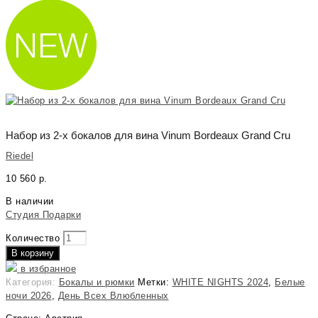
Набор из 2-х бокалов для вина Vinum Bordeaux Grand Cru
Riedel
10 560
р.
В наличии
Студия Подарки
Количество
В корзину
в избранное
Категория:
Бокалы и рюмки
Метки:
WHITE NIGHTS 2024
,
Белые
ночи 2026
,
День Всех Влюбленных