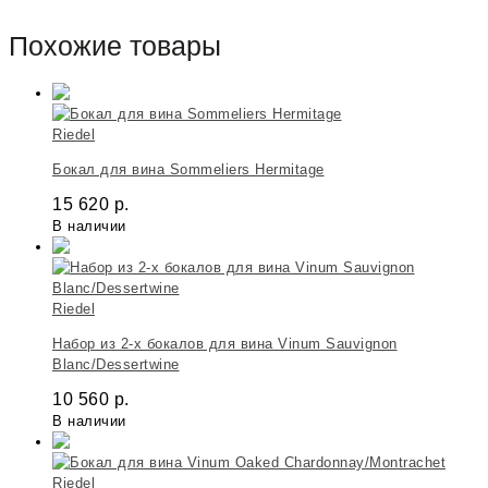
Похожие товары
Riedel
Бокал для вина Sommeliers Hermitage
15 620
р.
В наличии
Riedel
Набор из 2-х бокалов для вина Vinum Sauvignon
Blanc/Dessertwine
10 560
р.
В наличии
Riedel