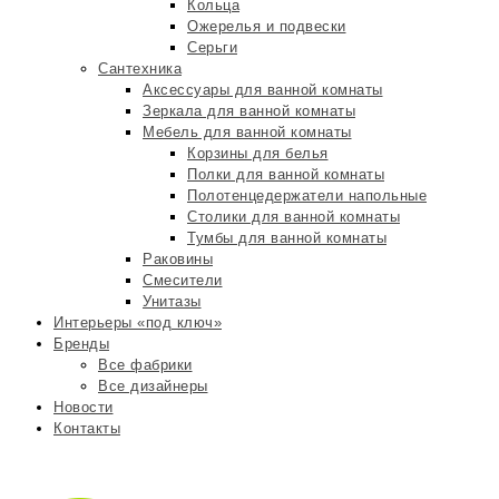
Кольца
Ожерелья и подвески
Серьги
Сантехника
Аксессуары для ванной комнаты
Зеркала для ванной комнаты
Мебель для ванной комнаты
Корзины для белья
Полки для ванной комнаты
Полотенцедержатели напольные
Столики для ванной комнаты
Тумбы для ванной комнаты
Раковины
Смесители
Унитазы
Интерьеры «под ключ»
Бренды
Все фабрики
Все дизайнеры
Новости
Контакты