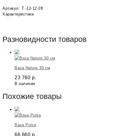
Артикул: T.-12-12-28
Характеристики
Разновидности товаров
Ваза Nature 30 см
23 760
р.
В наличии
Похожие товары
Ваза Pulse
66 660
р.