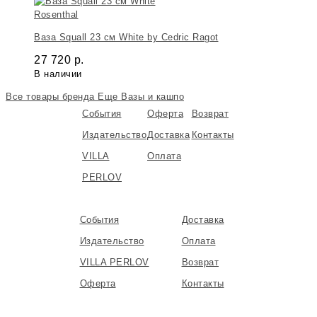
Rosenthal
Ваза Squall 23 см White by Cedric Ragot
27 720
р.
В наличии
Все товары бренда
Еще Вазы и кашпо
События
Оферта
Возврат
Издательство
Доставка
Контакты
VILLA
Оплата
PERLOV
События
Доставка
Издательство
Оплата
VILLA PERLOV
Возврат
Оферта
Контакты