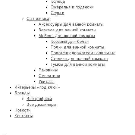
Кольца
Ожерелья и подвески
Серьги
Сантехника
Аксессуары для ванной комнаты
Зеркала для ванной комнаты
Мебель для ванной комнаты
Корзины для белья
Полки для ванной комнаты
Полотенцедержатели напольные
Столики для ванной комнаты
Тумбы для ванной комнаты
Раковины
Смесители
Унитазы
Интерьеры «под ключ»
Бренды
Все фабрики
Все дизайнеры
Новости
Контакты