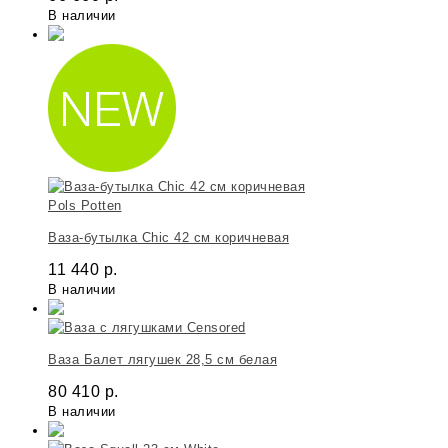
В наличии
Pols Potten
Ваза-бутылка Chic 42 см коричневая
11 440
р.
В наличии
Ваза Балет лягушек 28,5 см белая
80 410
р.
В наличии