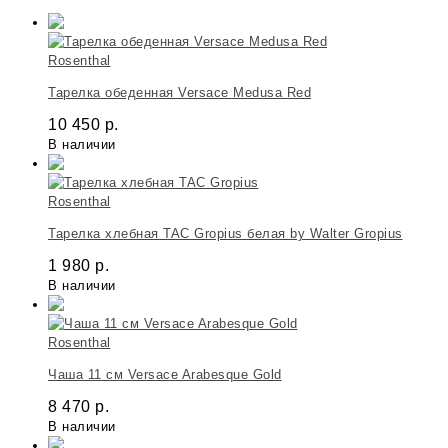
Rosenthal
Тарелка обеденная Versace Medusa Red
10 450
р.
В наличии
Rosenthal
Тарелка хлебная TAC Gropius белая by Walter Gropius
1 980
р.
В наличии
Rosenthal
Чаша 11 см Versace Arabesque Gold
8 470
р.
В наличии