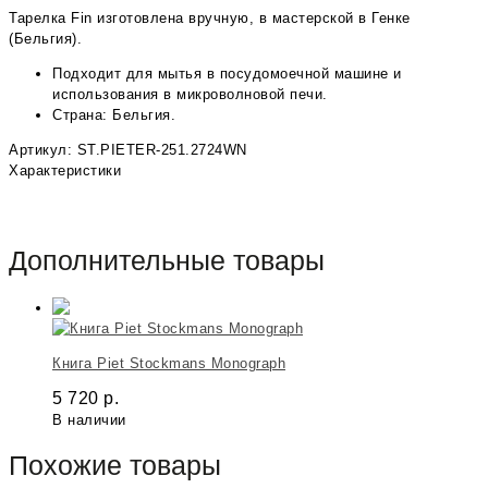
Тарелка Fin изготовлена вручную, в мастерской в Генке
(Бельгия).
Подходит для мытья в посудомоечной машине и
использования в микроволновой печи.
Страна: Бельгия.
Артикул: ST.PIETER-251.2724WN
Характеристики
Дополнительные товары
Книга Piet Stockmans Monograph
5 720
р.
В наличии
Похожие товары