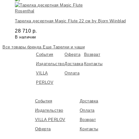
Rosenthal
Тарелка десертная Magic Flute 22 см by Bjorn Wiinblad
28 710
р.
В наличии
Все товары бренда
Еще Тарелки и чаши
События
Оферта
Возврат
Издательство
Доставка
Контакты
VILLA
Оплата
PERLOV
События
Доставка
Издательство
Оплата
VILLA PERLOV
Возврат
Оферта
Контакты