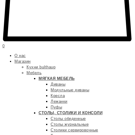
0
О нас
Магазин
Кухни bulthaup
Мебель
МЯГКАЯ МЕБЕЛЬ
Диваны
Модульные диваны
Кресла
Лежанки
Пуфы
СТОЛЫ, СТОЛИКИ И КОНСОЛИ
Столы обеденные
Столы журнальные
Столики сервировочные