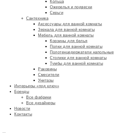
Кольца
Ожерелья и подвески
Серьги
Сантехника
Аксессуары для ванной комнаты
Зеркала для ванной комнаты
Мебель для ванной комнаты
Корзины для белья
Полки для ванной комнаты
Полотенцедержатели напольные
Столики для ванной комнаты
Тумбы для ванной комнаты
Раковины
Смесители
Унитазы
Интерьеры «под ключ»
Бренды
Все фабрики
Все дизайнеры
Новости
Контакты