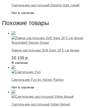
Светильник настольный Dipping light синий
Нет в наличии
Похожие товары
Rosendahl Design Group
Лампа настольная Soft Spot 24,5 см белая
20 130
р.
В наличии
Светильник Fun by Verner Panton
Нет в наличии
Светильник настольный Volee белый