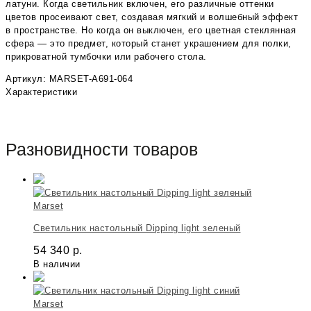
латуни. Когда светильник включен, его различные оттенки
цветов просеивают свет, создавая мягкий и волшебный эффект
в пространстве. Но когда он выключен, его цветная стеклянная
сфера — это предмет, который станет украшением для полки,
прикроватной тумбочки или рабочего стола.
Артикул: MARSET-A691-064
Характеристики
Разновидности товаров
Marset
Светильник настольный Dipping light зеленый
54 340
р.
В наличии
Marset