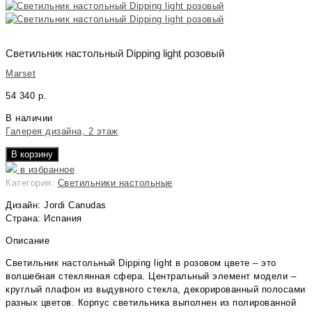
Светильник настольный Dipping light розовый
Marset
54 340
р.
В наличии
Галерея дизайна, 2 этаж
В корзину
в избранное
Категория:
Светильники настольные
Дизайн: Jordi Canudas
Страна: Испания
Описание
Светильник настольный Dipping light в розовом цвете – это
волшебная стеклянная сфера. Центральный элемент модели –
круглый плафон из выдувного стекла, декорированный полосами
разных цветов. Корпус светильника выполнен из полированной