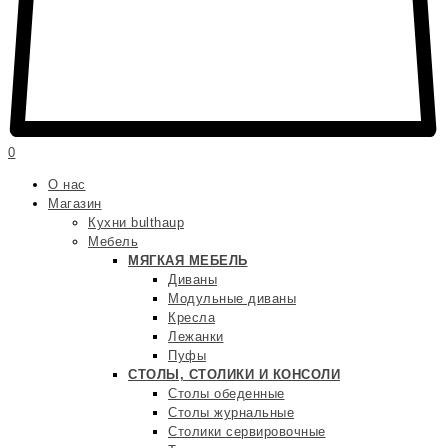
0
О нас
Магазин
Кухни bulthaup
Мебель
МЯГКАЯ МЕБЕЛЬ
Диваны
Модульные диваны
Кресла
Лежанки
Пуфы
СТОЛЫ, СТОЛИКИ И КОНСОЛИ
Столы обеденные
Столы журнальные
Столики сервировочные