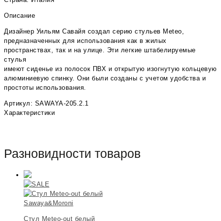
Описание
Дизайнер Уильям Савайя создал серию стульев Meteo,
предназначенных для использования как в жилых
пространствах, так и на улице. Эти легкие штабелируемые
стулья
имеют сиденье из полосок ПВХ и открытую изогнутую кольцевую
алюминиевую спинку. Они были созданы с учетом удобства и
простоты использования.
Артикул: SAWAYA-205.2.1
Характеристики
Разновидности товаров
Sawaya&Moroni
Стул Meteo-out белый