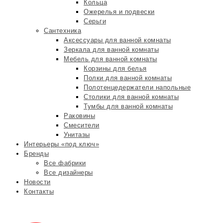
Кольца
Ожерелья и подвески
Серьги
Сантехника
Аксессуары для ванной комнаты
Зеркала для ванной комнаты
Мебель для ванной комнаты
Корзины для белья
Полки для ванной комнаты
Полотенцедержатели напольные
Столики для ванной комнаты
Тумбы для ванной комнаты
Раковины
Смесители
Унитазы
Интерьеры «под ключ»
Бренды
Все фабрики
Все дизайнеры
Новости
Контакты