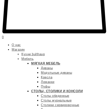
0
О нас
Магазин
Кухни bulthaup
Мебель
МЯГКАЯ МЕБЕЛЬ
Диваны
Модульные диваны
Кресла
Лежанки
Пуфы
СТОЛЫ, СТОЛИКИ И КОНСОЛИ
Столы обеденные
Столы журнальные
Столики сервировочные