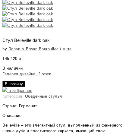
Стул Belleville dark oak
by
Ronan & Erwan Bouroullec
/
Vitra
145 420
р.
В наличии
Галерея дизайна, 2 этаж
В корзину
в избранное
Категория:
Обеденные стулья
Страна: Германия
Описание
Belleville – это элегантный стул, выполненный из фанерного
шпона дуба и пластикового каркаса, имеющий свою