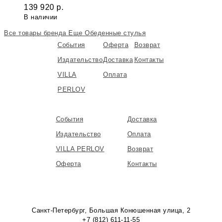
139 920
р.
В наличии
Все товары бренда
Еще Обеденные стулья
События
Оферта
Возврат
Издательство
Доставка
Контакты
VILLA
Оплата
PERLOV
События
Доставка
Издательство
Оплата
VILLA PERLOV
Возврат
Оферта
Контакты
Санкт-Петербург, Большая Конюшенная улица, 2
+7 (812) 611-11-55