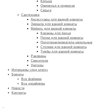
Кольца
Ожерелья и подвески
Серьги
Сантехника
Аксессуары для ванной комнаты
Зеркала для ванной комнаты
Мебель для ванной комнаты
Корзины для белья
Полки для ванной комнаты
Полотенцедержатели напольные
Столики для ванной комнаты
Тумбы для ванной комнаты
Раковины
Смесители
Унитазы
Интерьеры «под ключ»
Бренды
Все фабрики
Все дизайнеры
Новости
Контакты