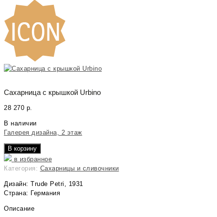
Сахарница с крышкой Urbino
28 270
р.
В наличии
Галерея дизайна, 2 этаж
В корзину
в избранное
Категория:
Сахарницы и сливочники
Дизайн: Trude Petri, 1931
Страна: Германия
Описание