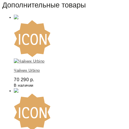
Дополнительные товары
Чайник Urbino
70 290
р.
В наличии