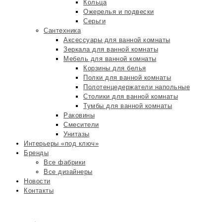
Кольца
Ожерелья и подвески
Серьги
Сантехника
Аксессуары для ванной комнаты
Зеркала для ванной комнаты
Мебель для ванной комнаты
Корзины для белья
Полки для ванной комнаты
Полотенцедержатели напольные
Столики для ванной комнаты
Тумбы для ванной комнаты
Раковины
Смесители
Унитазы
Интерьеры «под ключ»
Бренды
Все фабрики
Все дизайнеры
Новости
Контакты