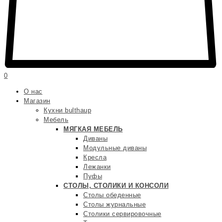
0
О нас
Магазин
Кухни bulthaup
Мебель
МЯГКАЯ МЕБЕЛЬ
Диваны
Модульные диваны
Кресла
Лежанки
Пуфы
СТОЛЫ, СТОЛИКИ И КОНСОЛИ
Столы обеденные
Столы журнальные
Столики сервировочные