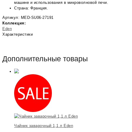
машине и использования в микроволновой печи.
Страна: Франция.
Артикул: MED-SU06-27191
Коллекция:
Eden
Характеристики
Дополнительные товары
Чайник заварочный 1,1 л Eden