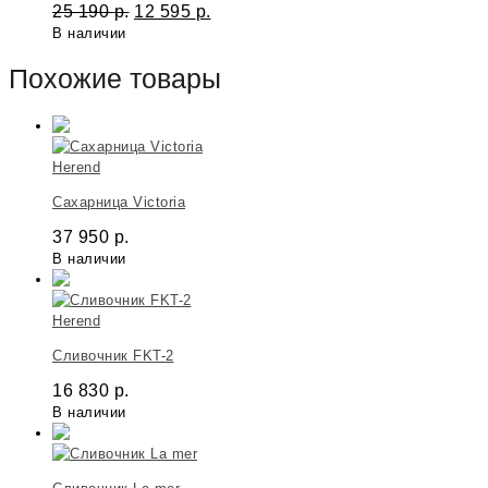
25 190
р.
12 595
р.
В наличии
Похожие товары
Herend
Сахарница Victoria
37 950
р.
В наличии
Herend
Сливочник FKT-2
16 830
р.
В наличии