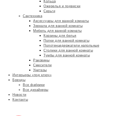
Кольца
Ожерелья и подвески
Серьги
Сантехника
Аксессуары для ванной комнаты
Зеркала для ванной комнаты
Мебель для ванной комнаты
Корзины для белья
Полки для ванной комнаты
Полотенцедержатели напольные
Столики для ванной комнаты
Тумбы для ванной комнаты
Раковины
Смесители
Унитазы
Интерьеры «под ключ»
Бренды
Все фабрики
Все дизайнеры
Новости
Контакты