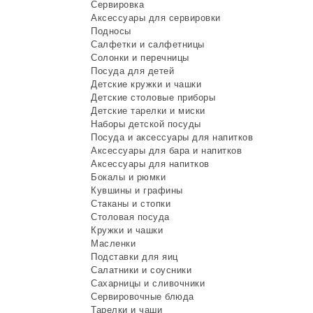
Сервировка
Аксессуары для сервировки
Подносы
Салфетки и салфетницы
Солонки и перечницы
Посуда для детей
Детские кружки и чашки
Детские столовые приборы
Детские тарелки и миски
Наборы детской посуды
Посуда и аксессуары для напитков
Аксессуары для бара и напитков
Аксессуары для напитков
Бокалы и рюмки
Кувшины и графины
Стаканы и стопки
Столовая посуда
Кружки и чашки
Масленки
Подставки для яиц
Салатники и соусники
Сахарницы и сливочники
Сервировочные блюда
Тарелки и чаши