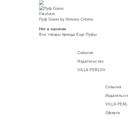
Flexform
Пуф Giano by Antonio Citterio
Нет в наличии
Все товары бренда
Еще Пуфы
События
Издательство
VILLA PERLOV
События
Издательст
VILLA PER
Оферта