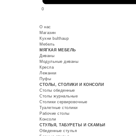
0
О нас
Магазин
Кухни bulthaup
Мебель
МЯГКАЯ МЕБЕЛЬ
Диваны
Модульные диваны
Кресла
Лежанки
Пуфы
СТОЛЫ, СТОЛИКИ И КОНСОЛИ
Столы обеденные
Столы журнальные
Столики сервировочные
Туалетные столики
Рабочие столы
Консоли
СТУЛЬЯ, ТАБУРЕТЫ И СКАМЬИ
Обеденные стулья