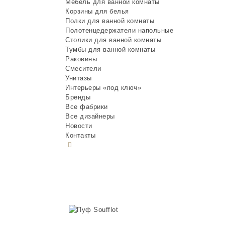
Мебель для ванной комнаты
Корзины для белья
Полки для ванной комнаты
Полотенцедержатели напольные
Столики для ванной комнаты
Тумбы для ванной комнаты
Раковины
Смесители
Унитазы
Интерьеры «под ключ»
Бренды
Все фабрики
Все дизайнеры
Новости
Контакты