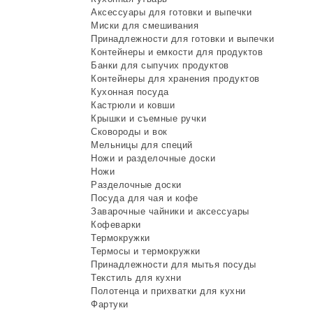
Аксессуары для готовки и выпечки
Миски для смешивания
Принадлежности для готовки и выпечки
Контейнеры и емкости для продуктов
Банки для сыпучих продуктов
Контейнеры для хранения продуктов
Кухонная посуда
Кастрюли и ковши
Крышки и съемные ручки
Сковороды и вок
Мельницы для специй
Ножи и разделочные доски
Ножи
Разделочные доски
Посуда для чая и кофе
Заварочные чайники и аксессуары
Кофеварки
Термокружки
Термосы и термокружки
Принадлежности для мытья посуды
Текстиль для кухни
Полотенца и прихватки для кухни
Фартуки