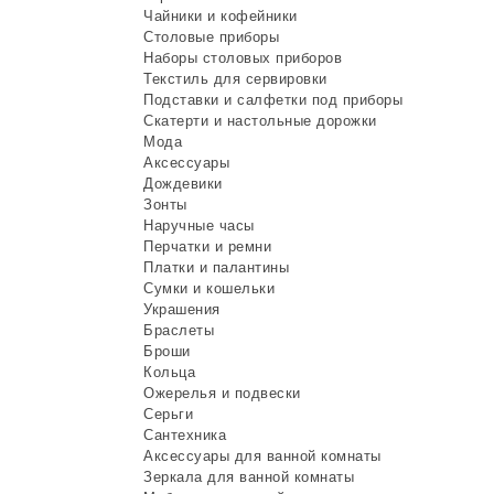
Чайники и кофейники
Столовые приборы
Наборы столовых приборов
Текстиль для сервировки
Подставки и салфетки под приборы
Скатерти и настольные дорожки
Мода
Аксессуары
Дождевики
Зонты
Наручные часы
Перчатки и ремни
Платки и палантины
Сумки и кошельки
Украшения
Браслеты
Броши
Кольца
Ожерелья и подвески
Серьги
Сантехника
Аксессуары для ванной комнаты
Зеркала для ванной комнаты