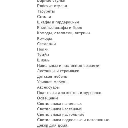
Барные стулья
Рабочие стулья
Табуреты
Скамьи
Шкафы и гардеробные
Книжные шкафы и бюро
Комоды, стеллажи, витрины
Комоды
Стеллажи
Полки
Тумбы
Ширмы
Напольные и настенные вешалки
Лестницы и стремянки
Детская мебель
Уличная мебель
Аксессуары
Подставки для зонтов и журналов
Освещение
Светильники напольные
Светильники настенные
Светильники настольные
Светильники подвесные и потолочные
Декор для дома