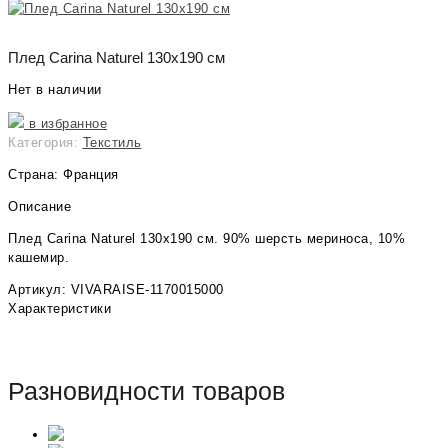
Плед Carina Naturel 130х190 см
Нет в наличии
в избранное
Категория:
Текстиль
Страна: Франция
Описание
Плед Carina Naturel 130х190 см. 90% шерсть мериноса, 10%
кашемир.
Артикул: VIVARAISE-1170015000
Характеристики
Разновидности товаров