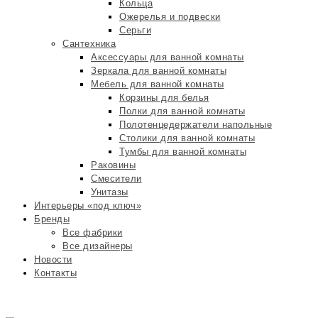
Кольца
Ожерелья и подвески
Серьги
Сантехника
Аксессуары для ванной комнаты
Зеркала для ванной комнаты
Мебель для ванной комнаты
Корзины для белья
Полки для ванной комнаты
Полотенцедержатели напольные
Столики для ванной комнаты
Тумбы для ванной комнаты
Раковины
Смесители
Унитазы
Интерьеры «под ключ»
Бренды
Все фабрики
Все дизайнеры
Новости
Контакты