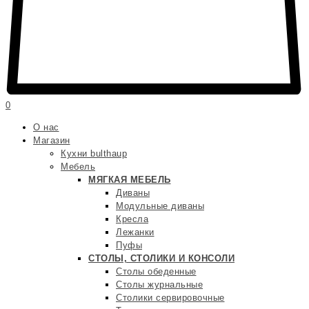
0
О нас
Магазин
Кухни bulthaup
Мебель
МЯГКАЯ МЕБЕЛЬ
Диваны
Модульные диваны
Кресла
Лежанки
Пуфы
СТОЛЫ, СТОЛИКИ И КОНСОЛИ
Столы обеденные
Столы журнальные
Столики сервировочные