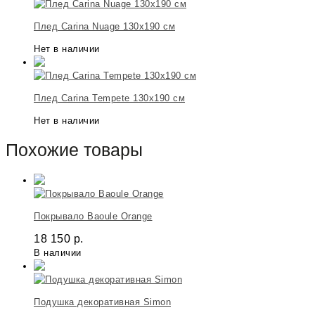
Плед Carina Nuage 130х190 см
Нет в наличии
Плед Carina Tempete 130х190 см
Нет в наличии
Похожие товары
Покрывало Baoule Orange
18 150
р.
В наличии
Подушка декоративная Simon