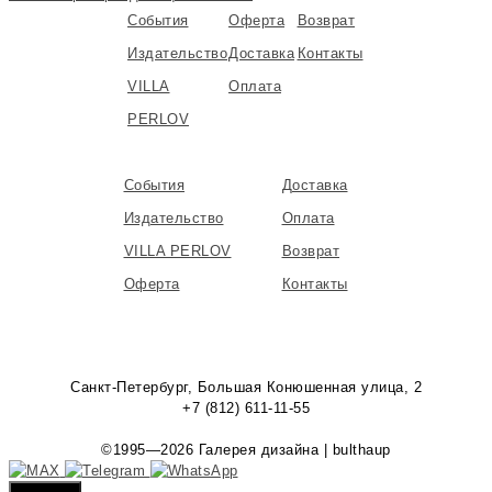
События
Оферта
Возврат
Издательство
Доставка
Контакты
VILLA
Оплата
PERLOV
События
Доставка
Издательство
Оплата
VILLA PERLOV
Возврат
Оферта
Контакты
Санкт-Петербург, Большая Конюшенная улица, 2
+7 (812) 611-11-55
©1995—2026 Галерея дизайна | bulthaup