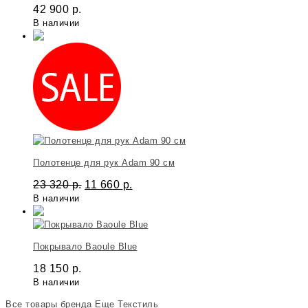
42 900
р.
В наличии
Полотенце для рук Adam 90 см
23 320
р.
11 660
р.
В наличии
Покрывало Baoule Blue
18 150
р.
В наличии
Все товары бренда
Еще Текстиль