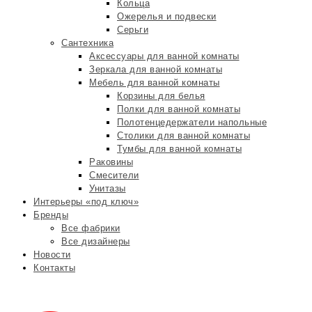
Кольца
Ожерелья и подвески
Серьги
Сантехника
Аксессуары для ванной комнаты
Зеркала для ванной комнаты
Мебель для ванной комнаты
Корзины для белья
Полки для ванной комнаты
Полотенцедержатели напольные
Столики для ванной комнаты
Тумбы для ванной комнаты
Раковины
Смесители
Унитазы
Интерьеры «под ключ»
Бренды
Все фабрики
Все дизайнеры
Новости
Контакты