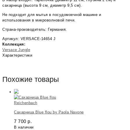
сахарница (высота 9 см, диаметр 9,5 см).
Не подходит для мытья в посудомоечной машине и
использования в микроволновой печи.
Страна-производитель: Германия.
Артикул: VERSACE-14654 J
Коллекция:
Versace Jungle
Характеристики
Похожие товары
Reichenbach
Сахарница Blue flou by Paola Navone
7 700
р.
В наличии