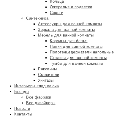
Кольца
Ожерелья и подвески
Серьги
Сантехника
Аксессуары для ванной комнаты
Зеркала для ванной комнаты
Мебель для ванной комнаты
Корзины для белья
Полки для ванной комнаты
Полотенцедержатели напольные
Столики для ванной комнаты
Тумбы для ванной комнаты
Раковины
Смесители
Унитазы
Интерьеры «под ключ»
Бренды
Все фабрики
Все дизайнеры
Новости
Контакты