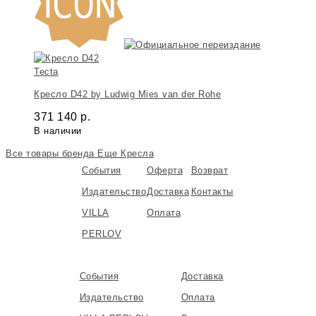
Tecta
Кресло D42 by Ludwig Mies van der Rohe
371 140
р.
В наличии
Все товары бренда
Еще Кресла
События
Оферта
Возврат
Издательство
Доставка
Контакты
VILLA
Оплата
PERLOV
События
Доставка
Издательство
Оплата