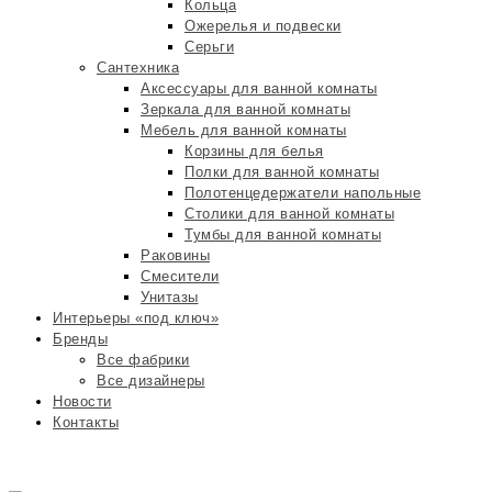
Кольца
Ожерелья и подвески
Серьги
Сантехника
Аксессуары для ванной комнаты
Зеркала для ванной комнаты
Мебель для ванной комнаты
Корзины для белья
Полки для ванной комнаты
Полотенцедержатели напольные
Столики для ванной комнаты
Тумбы для ванной комнаты
Раковины
Смесители
Унитазы
Интерьеры «под ключ»
Бренды
Все фабрики
Все дизайнеры
Новости
Контакты