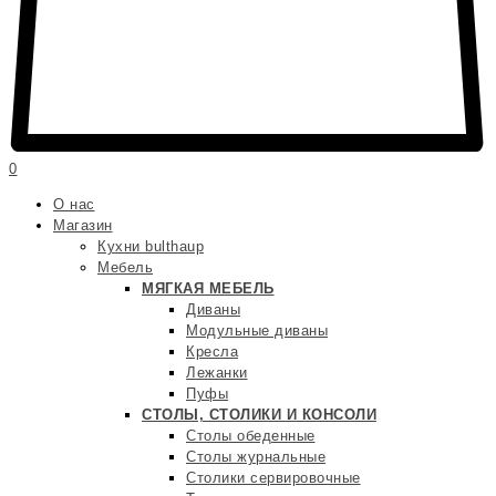
0
О нас
Магазин
Кухни bulthaup
Мебель
МЯГКАЯ МЕБЕЛЬ
Диваны
Модульные диваны
Кресла
Лежанки
Пуфы
СТОЛЫ, СТОЛИКИ И КОНСОЛИ
Столы обеденные
Столы журнальные
Столики сервировочные