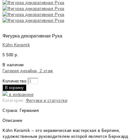
Фигурка декоративная Рука
Kühn Keramik
5 500
р.
В наличии
Галерея дизайна, 2 этаж
Количество
В корзину
в избранное
Категория:
Фигурки и статуэтки
Страна: Германия
Описание
Kühn Keramik – это керамическая мастерская в Берлине,
художественным руководителем которой является Бернхард