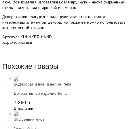
Кюн. Все изделия изготавливаются вручную и несут фирменный
стиль в сочетании с иронией и юмором.
Декоративная фигурка в виде руки является не только
интересным элементом декора, но также её можно использовать
как настенный крючок.
Артикул: KUHNKER-HAND
Характеристики
Похожие товары
Декоративное изделие Репа
7 260
р.
В наличии
Осенний лист