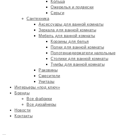
Кольца
Ожерелья и подвески
Серьги
Сантехника
Аксессуары для ванной комнаты
Зеркала для ванной комнаты
Мебель для ванной комнаты
Корзины для белья
Полки для ванной комнаты
Полотенцедержатели напольные
Столики для ванной комнаты
Тумбы для ванной комнаты
Раковины
Смесители
Унитазы
Интерьеры «под ключ»
Бренды
Все фабрики
Все дизайнеры
Новости
Контакты