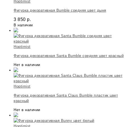
Hoptimist
Фигурка декоративная Bumble средняя цвет дыня
3 850
р.
В наличии
Hoptimist
Фигурка декоративная Santa Bumble средняя цвет красный
Нет в наличии
Hoptimist
Фигурка декоративная Santa Claus Bumble пластик цвет
красный
Нет в наличии
Hoptimist