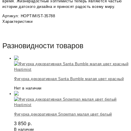
время. Жизнерадостные хоптимисты теперь являются частью
истории датского дизайна и приносят радость всему миру.
Артикул: HOPTIMIST-35788
Характеристики
Разновидности товаров
Hoptimist
Фигурка декоративная Santa Bumble малая цвет красный
Нет в наличии
Hoptimist
Фигурка декоративная Snowman малая цвет белый
3 850
р.
В наличии