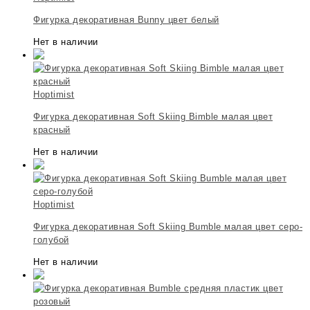
Фигурка декоративная Bunny цвет белый
Нет в наличии
Hoptimist
Фигурка декоративная Soft Skiing Bimble малая цвет
красный
Нет в наличии
Hoptimist
Фигурка декоративная Soft Skiing Bumble малая цвет серо-
голубой
Нет в наличии