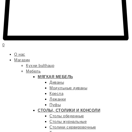
0
О нас
Магазин
Кухни bulthaup
Мебель
МЯГКАЯ МЕБЕЛЬ
Диваны
Модульные диваны
Кресла
Лежанки
Пуфы
СТОЛЫ, СТОЛИКИ И КОНСОЛИ
Столы обеденные
Столы журнальные
Столики сервировочные