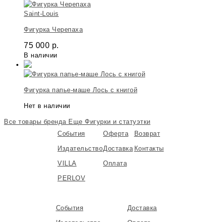
Saint-Louis
Фигурка Черепаха
75 000
р.
В наличии
Фигурка папье-маше Лось с книгой
Нет в наличии
Все товары бренда
Еще Фигурки и статуэтки
События
Оферта
Возврат
Издательство
Доставка
Контакты
VILLA
Оплата
PERLOV
События
Доставка