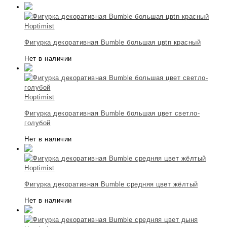
Hoptimist
Фигурка декоративная Bumble большая цвtn красный
Нет в наличии
Hoptimist
Фигурка декоративная Bumble большая цвет светло-
голубой
Нет в наличии
Hoptimist
Фигурка декоративная Bumble средняя цвет жёлтый
Нет в наличии