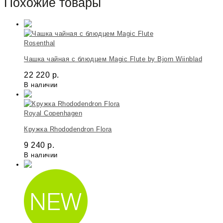
Похожие товары
Rosenthal
Чашка чайная с блюдцем Magic Flute by Bjorn Wiinblad
22 220
р.
В наличии
Royal Copenhagen
Кружка Rhododendron Flora
9 240
р.
В наличии