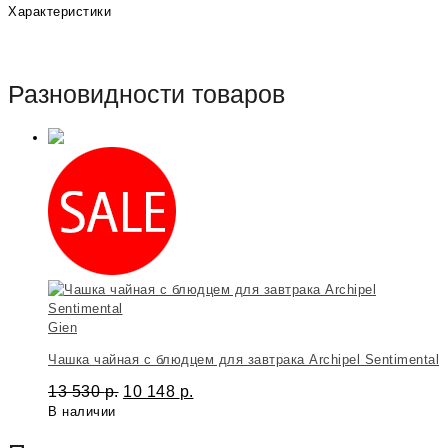
Характеристики
Разновидности товаров
Gien
Чашка чайная с блюдцем для завтрака Archipel Sentimental
13 530
р.
10 148
р.
В наличии