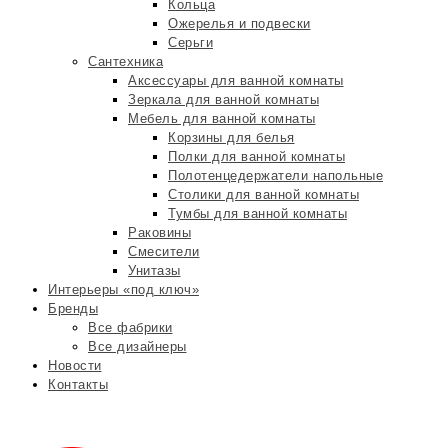
Кольца
Ожерелья и подвески
Серьги
Сантехника
Аксессуары для ванной комнаты
Зеркала для ванной комнаты
Мебель для ванной комнаты
Корзины для белья
Полки для ванной комнаты
Полотенцедержатели напольные
Столики для ванной комнаты
Тумбы для ванной комнаты
Раковины
Смесители
Унитазы
Интерьеры «под ключ»
Бренды
Все фабрики
Все дизайнеры
Новости
Контакты