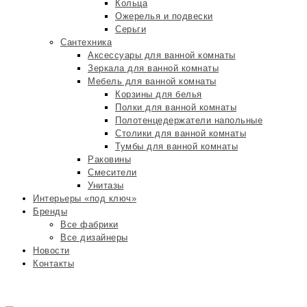
Кольца
Ожерелья и подвески
Серьги
Сантехника
Аксессуары для ванной комнаты
Зеркала для ванной комнаты
Мебель для ванной комнаты
Корзины для белья
Полки для ванной комнаты
Полотенцедержатели напольные
Столики для ванной комнаты
Тумбы для ванной комнаты
Раковины
Смесители
Унитазы
Интерьеры «под ключ»
Бренды
Все фабрики
Все дизайнеры
Новости
Контакты