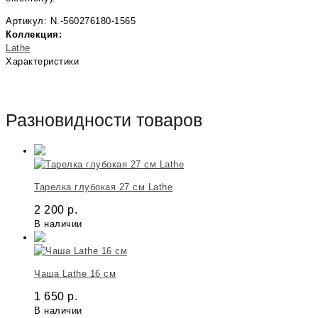
Артикул: N.-560276180-1565
Коллекция:
Lathe
Характеристики
Разновидности товаров
Тарелка глубокая 27 см Lathe
2 200
р.
В наличии
Чаша Lathe 16 см
1 650
р.
В наличии