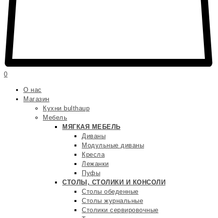
0
О нас
Магазин
Кухни bulthaup
Мебель
МЯГКАЯ МЕБЕЛЬ
Диваны
Модульные диваны
Кресла
Лежанки
Пуфы
СТОЛЫ, СТОЛИКИ И КОНСОЛИ
Столы обеденные
Столы журнальные
Столики сервировочные