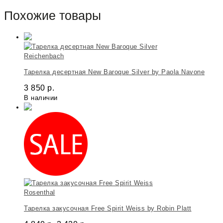
Похожие товары
Reichenbach
Тарелка десертная New Baroque Silver by Paola Navone
3 850
р.
В наличии
Rosenthal
Тарелка закусочная Free Spirit Weiss by Robin Platt