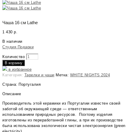
Чаша 16 см Lathe
1 430
р.
В наличии
Студия Подарки
Количество
В корзину
в избранное
Категория:
Тарелки и чаши
Метка:
WHITE NIGHTS 2024
Страна: Португалия
Описание
Производитель этой керамики из Португалии известен своей
заботой об окружающей среде — ответственным
использованием природных ресурсов. Поэтому изделия
изготовлены из переработанной глины, а при их производстве
была использована экологически чистая электроэнергия (green
electricity).