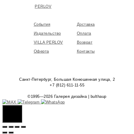
PERLOV
События
Доставка
Издательство
Оплата
VILLA PERLOV
Возврат
Оферта
Контакты
Санкт-Петербург, Большая Конюшенная улица, 2
+7 (812) 611-11-55
©1995—2026 Галерея дизайна | bulthaup