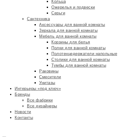
Кольца
Ожерелья и подвески
Серьги
Сантехника
Аксессуары для ванной комнаты
Зеркала для ванной комнаты
Мебель для ванной комнаты
Корзины для белья
Полки для ванной комнаты
Полотенцедержатели напольные
Столики для ванной комнаты
Тумбы для ванной комнаты
Раковины
Смесители
Унитазы
Интерьеры «под ключ»
Бренды
Все фабрики
Все дизайнеры
Новости
Контакты