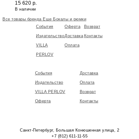
15 620
р.
В наличии
Все товары бренда
Еще Бокалы и рюмки
События
Оферта
Возврат
Издательство
Доставка
Контакты
VILLA
Оплата
PERLOV
События
Доставка
Издательство
Оплата
VILLA PERLOV
Возврат
Оферта
Контакты
Санкт-Петербург, Большая Конюшенная улица, 2
+7 (812) 611-11-55