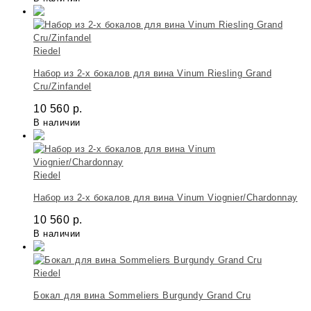
Riedel
Набор из 2-х бокалов для вина Vinum Riesling Grand
Cru/Zinfandel
10 560
р.
В наличии
Riedel
Набор из 2-х бокалов для вина Vinum Viognier/Chardonnay
10 560
р.
В наличии
Riedel
Бокал для вина Sommeliers Burgundy Grand Cru