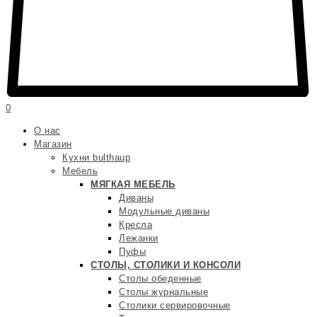
0
О нас
Магазин
Кухни bulthaup
Мебель
МЯГКАЯ МЕБЕЛЬ
Диваны
Модульные диваны
Кресла
Лежанки
Пуфы
СТОЛЫ, СТОЛИКИ И КОНСОЛИ
Столы обеденные
Столы журнальные
Столики сервировочные