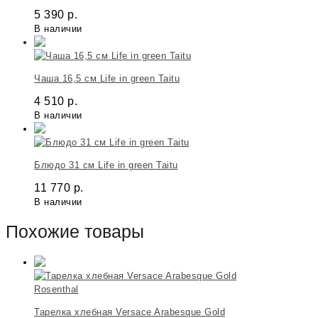
5 390
р.
В наличии
Чаша 16,5 см Life in green Taitu
4 510
р.
В наличии
Блюдо 31 см Life in green Taitu
11 770
р.
В наличии
Похожие товары
Rosenthal
Тарелка хлебная Versace Arabesque Gold