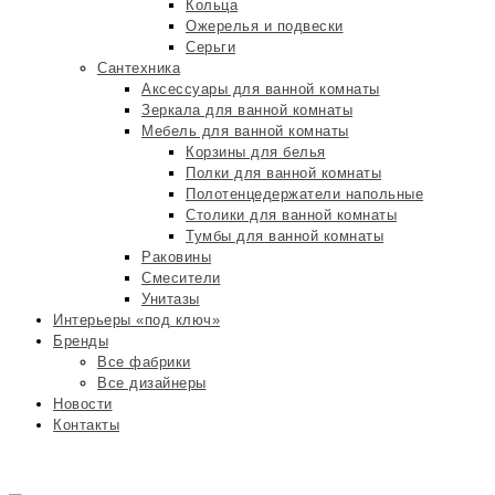
Кольца
Ожерелья и подвески
Серьги
Сантехника
Аксессуары для ванной комнаты
Зеркала для ванной комнаты
Мебель для ванной комнаты
Корзины для белья
Полки для ванной комнаты
Полотенцедержатели напольные
Столики для ванной комнаты
Тумбы для ванной комнаты
Раковины
Смесители
Унитазы
Интерьеры «под ключ»
Бренды
Все фабрики
Все дизайнеры
Новости
Контакты