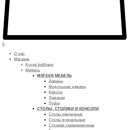
0
О нас
Магазин
Кухни bulthaup
Мебель
МЯГКАЯ МЕБЕЛЬ
Диваны
Модульные диваны
Кресла
Лежанки
Пуфы
СТОЛЫ, СТОЛИКИ И КОНСОЛИ
Столы обеденные
Столы журнальные
Столики сервировочные