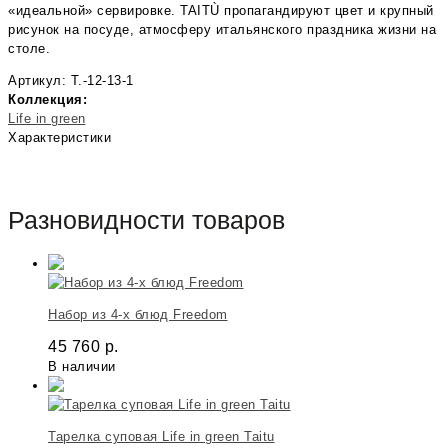
«идеальной» сервировке. TAITÙ пропагандируют цвет и крупный
рисунок на посуде, атмосферу итальянского праздника жизни на
столе.
Артикул: T.-12-13-1
Коллекция:
Life in green
Характеристики
Разновидности товаров
Набор из 4-х блюд Freedom
45 760
р.
В наличии
Тарелка суповая Life in green Taitu