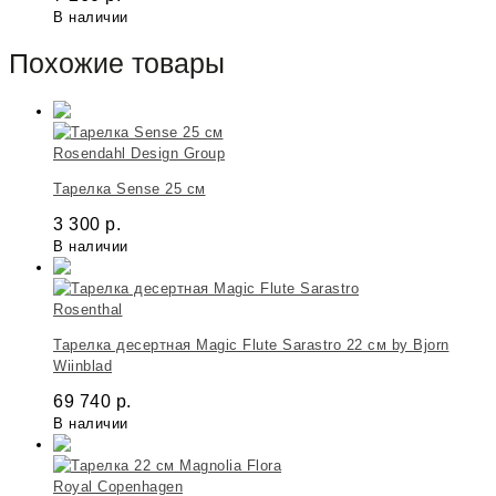
В наличии
Похожие товары
Rosendahl Design Group
Тарелка Sense 25 см
3 300
р.
В наличии
Rosenthal
Тарелка десертная Magic Flute Sarastro 22 см by Bjorn
Wiinblad
69 740
р.
В наличии
Royal Copenhagen