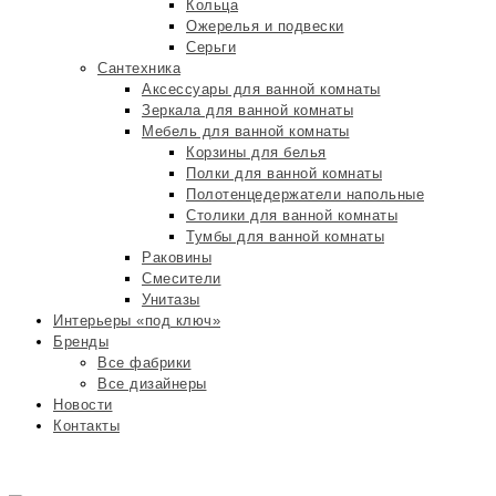
Кольца
Ожерелья и подвески
Серьги
Сантехника
Аксессуары для ванной комнаты
Зеркала для ванной комнаты
Мебель для ванной комнаты
Корзины для белья
Полки для ванной комнаты
Полотенцедержатели напольные
Столики для ванной комнаты
Тумбы для ванной комнаты
Раковины
Смесители
Унитазы
Интерьеры «под ключ»
Бренды
Все фабрики
Все дизайнеры
Новости
Контакты