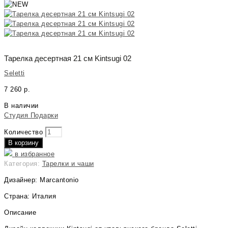
Тарелка десертная 21 см Kintsugi 02
Seletti
7 260
р.
В наличии
Студия Подарки
Количество
В корзину
в избранное
Категория:
Тарелки и чаши
Дизайнер: Marcantonio
Страна: Италия
Описание