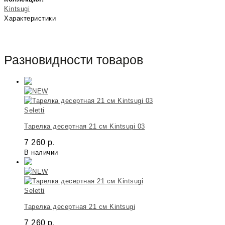
Kintsugi
Характеристики
Разновидности товаров
Seletti
Тарелка десертная 21 см Kintsugi 03
7 260
р.
В наличии
Seletti
Тарелка десертная 21 см Kintsugi
7 260
р.