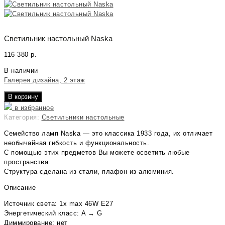
Светильник настольный Naska
116 380
р.
В наличии
Галерея дизайна, 2 этаж
В корзину
в избранное
Категория:
Светильники настольные
Семейство ламп Naska — это классика 1933 года, их отличает
необычайная гибкость и функциональность.
С помощью этих предметов Вы можете осветить любые
пространства.
Структура сделана из стали, плафон из алюминия.
Описание
Источник света: 1x max 46W E27
Энергетический класс: A → G
Диммирование: нет