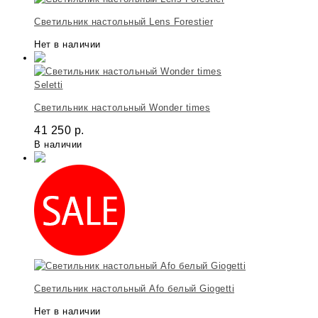
Светильник настольный Lens Forestier
Нет в наличии
Seletti
Светильник настольный Wonder times
41 250
р.
В наличии
Светильник настольный Afo белый Giogetti
Нет в наличии