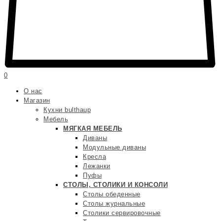
0
О нас
Магазин
Кухни bulthaup
Мебель
МЯГКАЯ МЕБЕЛЬ
Диваны
Модульные диваны
Кресла
Лежанки
Пуфы
СТОЛЫ, СТОЛИКИ И КОНСОЛИ
Столы обеденные
Столы журнальные
Столики сервировочные