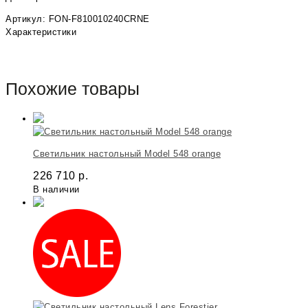
Артикул: FON-F810010240CRNE
Характеристики
Похожие товары
Светильник настольный Model 548 orange
226 710
р.
В наличии