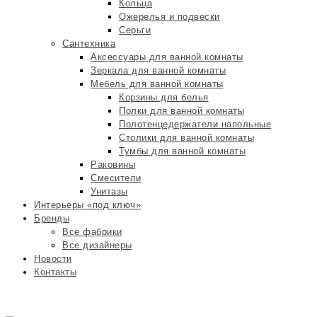
Кольца
Ожерелья и подвески
Серьги
Сантехника
Аксессуары для ванной комнаты
Зеркала для ванной комнаты
Мебель для ванной комнаты
Корзины для белья
Полки для ванной комнаты
Полотенцедержатели напольные
Столики для ванной комнаты
Тумбы для ванной комнаты
Раковины
Смесители
Унитазы
Интерьеры «под ключ»
Бренды
Все фабрики
Все дизайнеры
Новости
Контакты