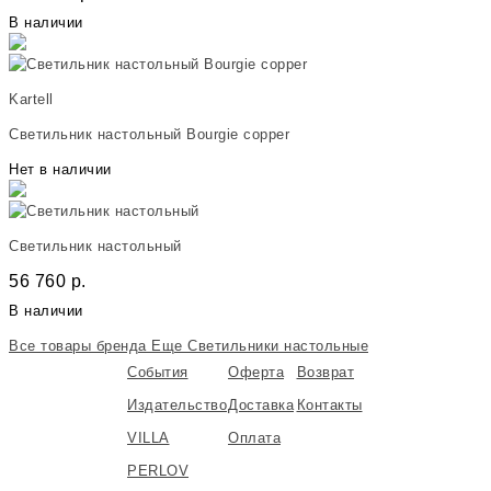
В наличии
Kartell
Светильник настольный Bourgie copper
Нет в наличии
Светильник настольный
56 760
р.
В наличии
Все товары бренда
Еще Светильники настольные
События
Оферта
Возврат
Издательство
Доставка
Контакты
VILLA
Оплата
PERLOV