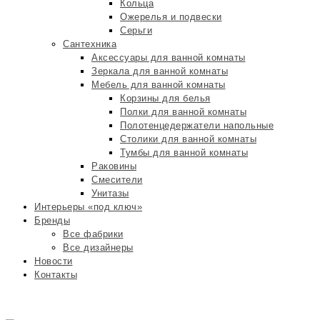
Кольца
Ожерелья и подвески
Серьги
Сантехника
Аксессуары для ванной комнаты
Зеркала для ванной комнаты
Мебель для ванной комнаты
Корзины для белья
Полки для ванной комнаты
Полотенцедержатели напольные
Столики для ванной комнаты
Тумбы для ванной комнаты
Раковины
Смесители
Унитазы
Интерьеры «под ключ»
Бренды
Все фабрики
Все дизайнеры
Новости
Контакты