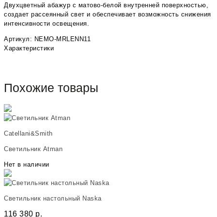
Двухцветный абажур с матово-белой внутренней поверхностью,
создает рассеянный свет и обеспечивает возможность снижения
интенсивности освещения.
Артикул: NEMO-MRLENN11
Характеристики
Похожие товары
Catellani&Smith
Светильник Atman
Нет в наличии
Светильник настольный Naska
116 380
р.