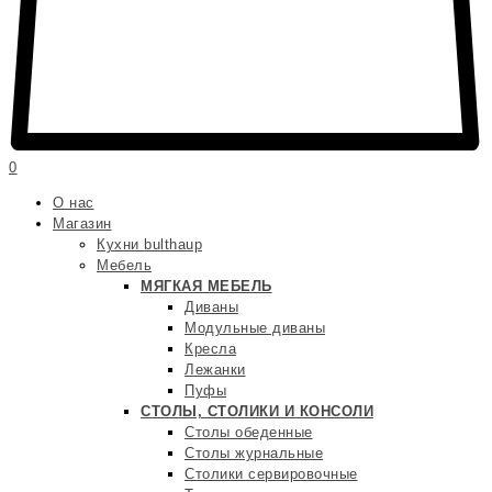
0
О нас
Магазин
Кухни bulthaup
Мебель
МЯГКАЯ МЕБЕЛЬ
Диваны
Модульные диваны
Кресла
Лежанки
Пуфы
СТОЛЫ, СТОЛИКИ И КОНСОЛИ
Столы обеденные
Столы журнальные
Столики сервировочные