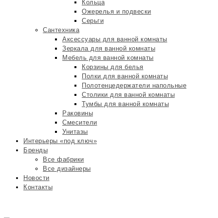
Кольца
Ожерелья и подвески
Серьги
Сантехника
Аксессуары для ванной комнаты
Зеркала для ванной комнаты
Мебель для ванной комнаты
Корзины для белья
Полки для ванной комнаты
Полотенцедержатели напольные
Столики для ванной комнаты
Тумбы для ванной комнаты
Раковины
Смесители
Унитазы
Интерьеры «под ключ»
Бренды
Все фабрики
Все дизайнеры
Новости
Контакты