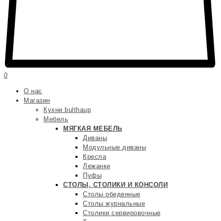
0
О нас
Магазин
Кухни bulthaup
Мебель
МЯГКАЯ МЕБЕЛЬ
Диваны
Модульные диваны
Кресла
Лежанки
Пуфы
СТОЛЫ, СТОЛИКИ И КОНСОЛИ
Столы обеденные
Столы журнальные
Столики сервировочные