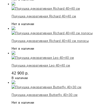
Подушка декоративная Richard 40×40 см
Нет в наличии
Подушка декоративная Richard 40×40 см полосы
Нет в наличии
Подушка декоративная Leo 40×40 см
42 900
р.
В наличии
Подушка декоративная Butterfly 40×30 см
Нет в наличии