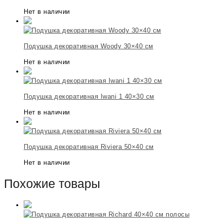
Нет в наличии
Подушка декоративная Woody 30×40 см
Нет в наличии
Подушка декоративная Iwani 1 40×30 см
Нет в наличии
Подушка декоративная Riviera 50×40 см
Нет в наличии
Похожие товары