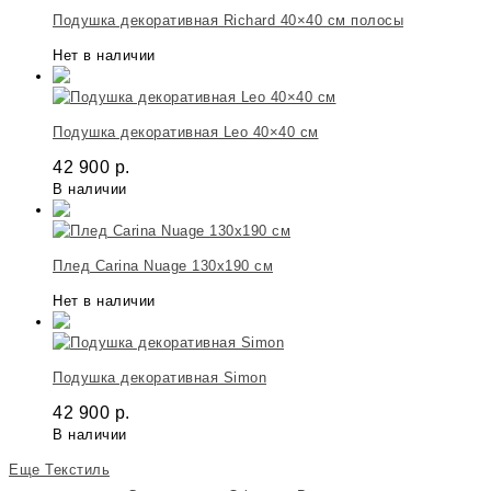
Подушка декоративная Richard 40×40 см полосы
Нет в наличии
Подушка декоративная Leo 40×40 см
42 900
р.
В наличии
Плед Carina Nuage 130х190 см
Нет в наличии
Подушка декоративная Simon
42 900
р.
В наличии
Еще Текстиль