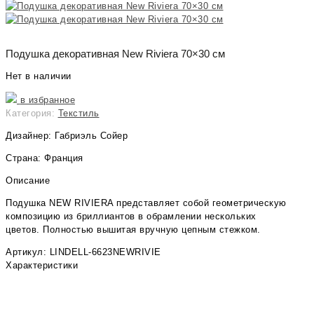
Подушка декоративная New Riviera 70×30 см
Нет в наличии
в избранное
Категория:
Текстиль
Дизайнер: Габриэль Сойер
Страна: Франция
Описание
Подушка NEW RIVIERA представляет собой геометрическую
композицию из бриллиантов в обрамлении нескольких
цветов.
Полностью вышитая вручную цепным стежком.
Артикул: LINDELL-6623NEWRIVIE
Характеристики