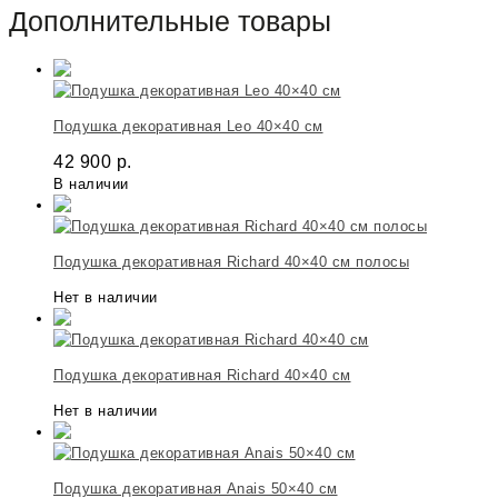
Дополнительные товары
Подушка декоративная Leo 40×40 см
42 900
р.
В наличии
Подушка декоративная Richard 40×40 см полосы
Нет в наличии
Подушка декоративная Richard 40×40 см
Нет в наличии
Подушка декоративная Anais 50×40 см