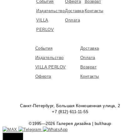
События
Оферта
Возврат
Издательство
Доставка
Контакты
VILLA
Оплата
PERLOV
События
Доставка
Издательство
Оплата
VILLA PERLOV
Возврат
Оферта
Контакты
Санкт-Петербург, Большая Конюшенная улица, 2
+7 (812) 611-11-55
©1995—2026 Галерея дизайна | bulthaup