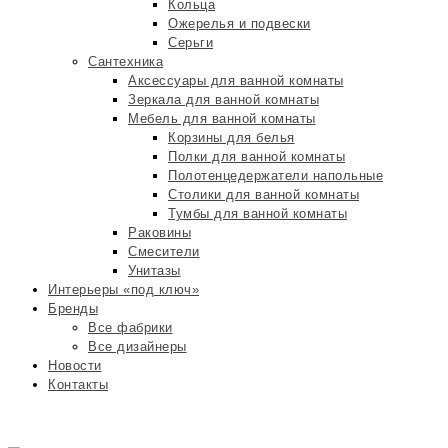
Кольца
Ожерелья и подвески
Серьги
Сантехника
Аксессуары для ванной комнаты
Зеркала для ванной комнаты
Мебель для ванной комнаты
Корзины для белья
Полки для ванной комнаты
Полотенцедержатели напольные
Столики для ванной комнаты
Тумбы для ванной комнаты
Раковины
Смесители
Унитазы
Интерьеры «под ключ»
Бренды
Все фабрики
Все дизайнеры
Новости
Контакты