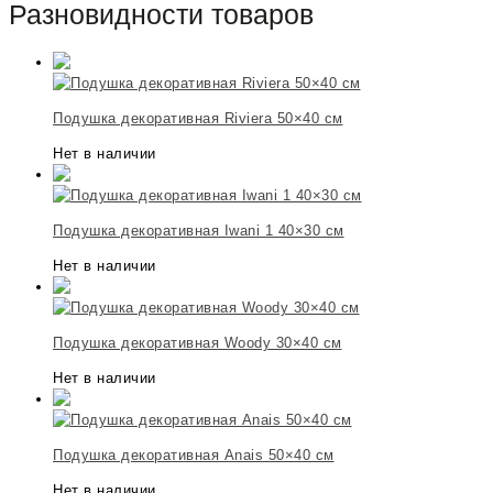
Разновидности товаров
Подушка декоративная Riviera 50×40 см
Нет в наличии
Подушка декоративная Iwani 1 40×30 см
Нет в наличии
Подушка декоративная Woody 30×40 см
Нет в наличии
Подушка декоративная Anais 50×40 см
Нет в наличии