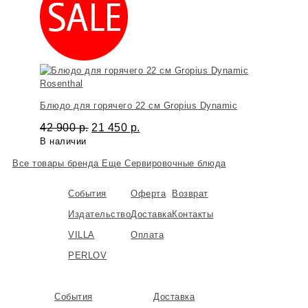
Rosenthal
Блюдо для горячего 22 см Gropius Dynamic
42 900
р.
21 450
р.
В наличии
Все товары бренда
Еще Сервировочные блюда
События
Оферта
Возврат
Издательство
Доставка
Контакты
VILLA
Оплата
PERLOV
События
Доставка