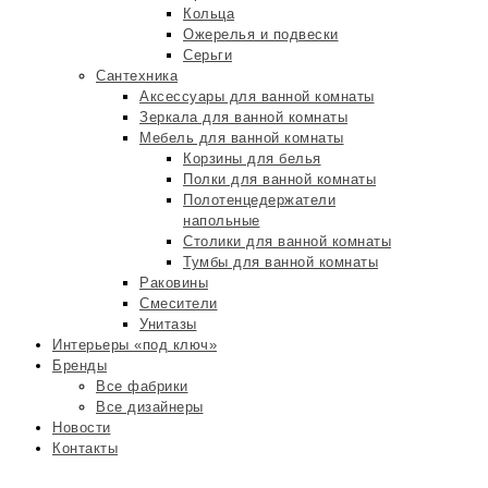
Кольца
Ожерелья и подвески
Серьги
Сантехника
Аксессуары для ванной комнаты
Зеркала для ванной комнаты
Мебель для ванной комнаты
Корзины для белья
Полки для ванной комнаты
Полотенцедержатели
напольные
Столики для ванной комнаты
Тумбы для ванной комнаты
Раковины
Смесители
Унитазы
Интерьеры «под ключ»
Бренды
Все фабрики
Все дизайнеры
Новости
Контакты