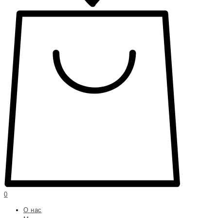
0
О нас