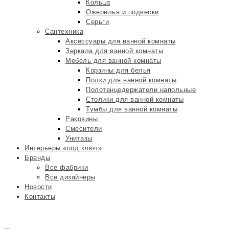
Кольца
Ожерелья и подвески
Серьги
Сантехника
Аксессуары для ванной комнаты
Зеркала для ванной комнаты
Мебель для ванной комнаты
Корзины для белья
Полки для ванной комнаты
Полотенцедержатели напольные
Столики для ванной комнаты
Тумбы для ванной комнаты
Раковины
Смесители
Унитазы
Интерьеры «под ключ»
Бренды
Все фабрики
Все дизайнеры
Новости
Контакты