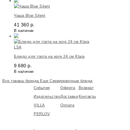
Чаша Blue Silent
41 360
р.
В наличии
LSA
Блюдо для торта на ноге 24 cм Klara
9 680
р.
В наличии
Все товары бренда
Еще Сервировочные блюда
События
Оферта
Возврат
Издательство
Доставка
Контакты
VILLA
Оплата
PERLOV