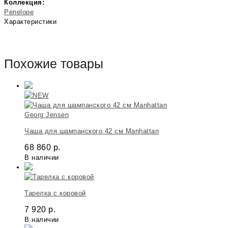
Коллекция:
Penelope
Характеристики
Похожие товары
Georg Jensen
Чаша для шампанского 42 см Manhattan
68 860
р.
В наличии
Тарелка с коровой
7 920
р.
В наличии