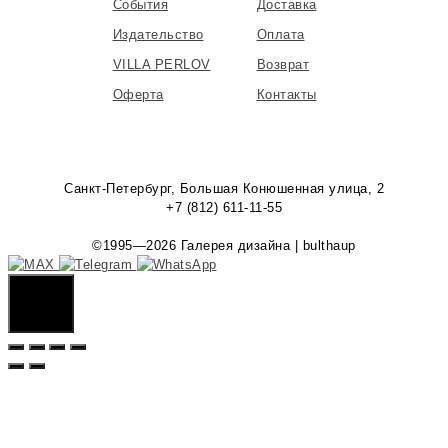
События
Доставка
Издательство
Оплата
VILLA PERLOV
Возврат
Оферта
Контакты
Санкт-Петербург, Большая Конюшенная улица, 2
+7 (812) 611-11-55
©1995—2026 Галерея дизайна | bulthaup