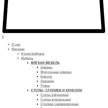
0
О нас
Магазин
Кухни bulthaup
Мебель
МЯГКАЯ МЕБЕЛЬ
Диваны
Модульные диваны
Кресла
Лежанки
Пуфы
СТОЛЫ, СТОЛИКИ И КОНСОЛИ
Столы обеденные
Столы журнальные
Столики сервировочные