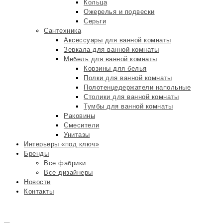
Кольца
Ожерелья и подвески
Серьги
Сантехника
Аксессуары для ванной комнаты
Зеркала для ванной комнаты
Мебель для ванной комнаты
Корзины для белья
Полки для ванной комнаты
Полотенцедержатели напольные
Столики для ванной комнаты
Тумбы для ванной комнаты
Раковины
Смесители
Унитазы
Интерьеры «под ключ»
Бренды
Все фабрики
Все дизайнеры
Новости
Контакты