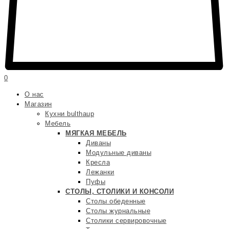
0
О нас
Магазин
Кухни bulthaup
Мебель
МЯГКАЯ МЕБЕЛЬ
Диваны
Модульные диваны
Кресла
Лежанки
Пуфы
СТОЛЫ, СТОЛИКИ И КОНСОЛИ
Столы обеденные
Столы журнальные
Столики сервировочные