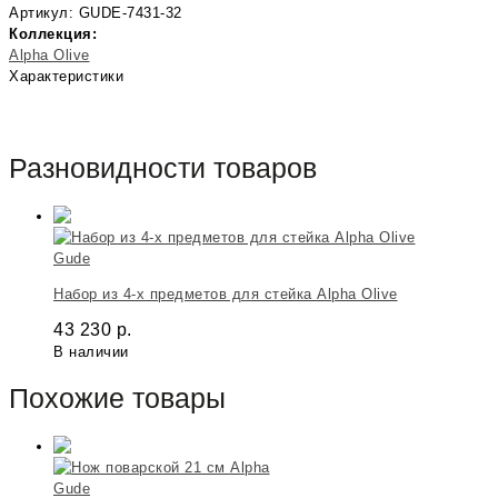
Артикул: GUDE-7431-32
Коллекция:
Alpha Оlive
Характеристики
Разновидности товаров
Gude
Набор из 4-х предметов для стейка Alpha Оlive
43 230
р.
В наличии
Похожие товары
Gude