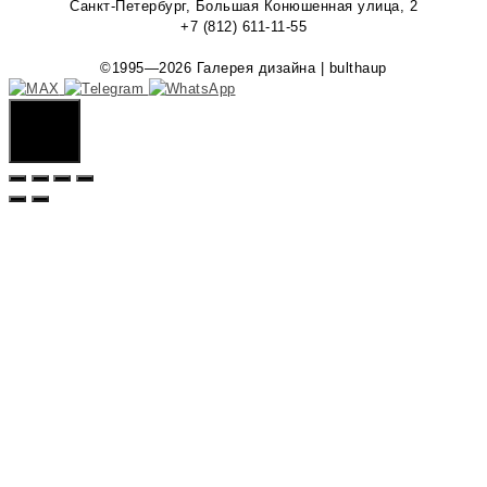
Санкт-Петербург, Большая Конюшенная улица, 2
+7 (812) 611-11-55
©1995—2026 Галерея дизайна | bulthaup