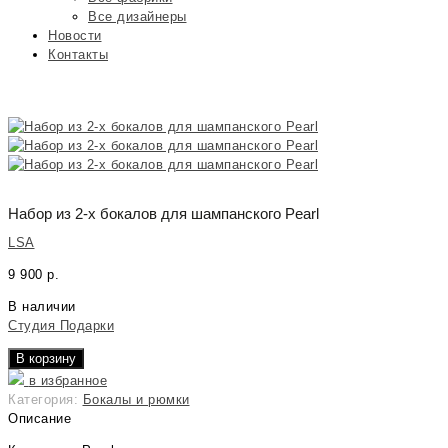
Все дизайнеры
Новости
Контакты
Набор из 2-х бокалов для шампанского Pearl
LSA
9 900
р.
В наличии
Студия Подарки
В корзину
в избранное
Категория:
Бокалы и рюмки
Описание