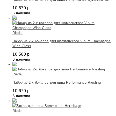
10 670
р.
В наличии
Riedel
Набор из 2-х бокалов для шампанского Vinum Champagne
Wine Glass
10 560
р.
В наличии
Riedel
Набор из 2-х бокалов для вина Performance Riesling
10 670
р.
В наличии
Riedel