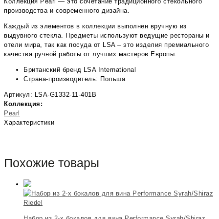
Коллекция Pearl — это сочетание традиционного стекольного
производства и современного дизайна.
Каждый из элементов в коллекции выполнен вручную из
выдувного стекла. Предметы используют ведущие рестораны и
отели мира, так как посуда от LSA – это изделия премиального
качества ручной работы от лучших мастеров Европы.
Британский бренд LSA International
Страна-производитель: Польша
Артикул: LSA-G1332-11-401B
Коллекция:
Pearl
Характеристики
Похожие товары
Riedel
Набор из 2-х бокалов для вина Performance Syrah/Shiraz