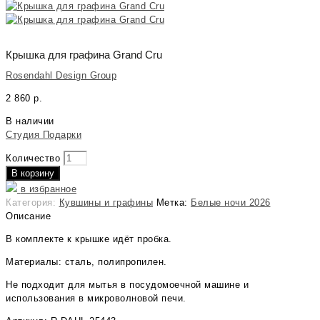
Крышка для графина Grand Cru
Rosendahl Design Group
2 860
р.
В наличии
Студия Подарки
Количество
В корзину
в избранное
Категория:
Кувшины и графины
Метка:
Белые ночи 2026
Описание
В комплекте к крышке идёт пробка.
Материалы: сталь, полипропилен.
Не подходит для мытья в посудомоечной машине и
использования в микроволновой печи.