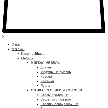
0
О нас
Магазин
Кухни bulthaup
Мебель
МЯГКАЯ МЕБЕЛЬ
Диваны
Модульные диваны
Кресла
Лежанки
Пуфы
СТОЛЫ, СТОЛИКИ И КОНСОЛИ
Столы обеденные
Столы журнальные
Столики сервировочные