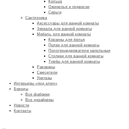
Кольца
Ожерелья и подвески
Серьги
Сантехника
Аксессуары для ванной комнаты
Зеркала для ванной комнаты
Мебель для ванной комнаты
Корзины для белья
Полки для ванной комнаты
Полотенцедержатели напольные
Столики для ванной комнаты
Тумбы для ванной комнаты
Раковины
Смесители
Унитазы
Интерьеры «под ключ»
Бренды
Все фабрики
Все дизайнеры
Новости
Контакты