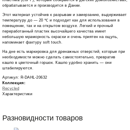
обрабатывается и производится в Дании.
Этот материал устойчив к разрывам и замерзанию, выдерживает
температуру до — 20 ℃ и подходит как для использования в
помещении, так и на открытом воздухе. Легкий и прочный
переработанный пластик высочайшего качества имеет
небольшую мраморность окраски и очень приятен на ощупь,
напоминает фактуру soft touch.
На дне есть маркировка для дренажных отверстий, которые при
необходимости можно сделать самостоятельно, превратив
кашпо в цветочный горшок. Кашпо удобно хранить — они
штабилируются.
Артикул: R-DAHL-20632
Коллекция:
Recycled
Характеристики
Разновидности товаров