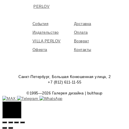
PERLOV
События
Доставка
Издательство
Оплата
VILLA PERLOV
Возврат
Оферта
Контакты
Санкт-Петербург, Большая Конюшенная улица, 2
+7 (812) 611-11-55
©1995—2026 Галерея дизайна | bulthaup