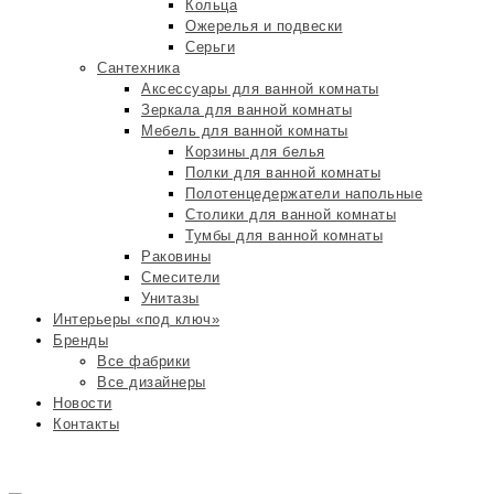
Кольца
Ожерелья и подвески
Серьги
Сантехника
Аксессуары для ванной комнаты
Зеркала для ванной комнаты
Мебель для ванной комнаты
Корзины для белья
Полки для ванной комнаты
Полотенцедержатели напольные
Столики для ванной комнаты
Тумбы для ванной комнаты
Раковины
Смесители
Унитазы
Интерьеры «под ключ»
Бренды
Все фабрики
Все дизайнеры
Новости
Контакты