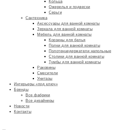
Кольца
Ожерелья и подвески
Серьги
Сантехника
Аксессуары для ванной комнаты
Зеркала для ванной комнаты
Мебель для ванной комнаты
Корзины для белья
Полки для ванной комнаты
Полотенцедержатели напольные
Столики для ванной комнаты
Тумбы для ванной комнаты
Раковины
Смесители
Унитазы
Интерьеры «под ключ»
Бренды
Все фабрики
Все дизайнеры
Новости
Контакты