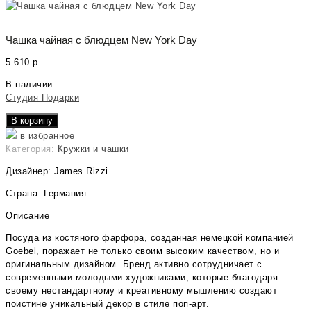
Чашка чайная с блюдцем New York Day
5 610
р.
В наличии
Студия Подарки
В корзину
в избранное
Категория:
Кружки и чашки
Дизайнер: James Rizzi
Страна: Германия
Описание
Посуда из костяного фарфора, созданная немецкой компанией
Goebel, поражает не только своим высоким качеством, но и
оригинальным дизайном. Бренд активно сотрудничает с
современными молодыми художниками, которые благодаря
своему нестандартному и креативному мышлению создают
поистине уникальный декор в стиле поп-арт.