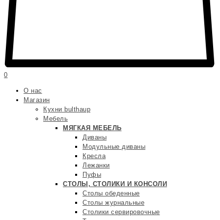
0
О нас
Магазин
Кухни bulthaup
Мебель
МЯГКАЯ МЕБЕЛЬ
Диваны
Модульные диваны
Кресла
Лежанки
Пуфы
СТОЛЫ, СТОЛИКИ И КОНСОЛИ
Столы обеденные
Столы журнальные
Столики сервировочные