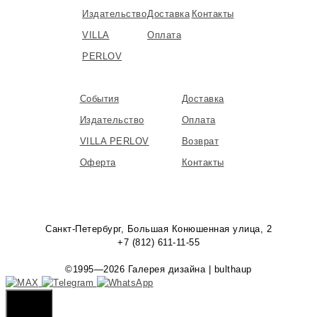
Издательство
Доставка
Контакты
VILLA
Оплата
PERLOV
События
Доставка
Издательство
Оплата
VILLA PERLOV
Возврат
Оферта
Контакты
Санкт-Петербург, Большая Конюшенная улица, 2
+7 (812) 611-11-55
©1995—2026 Галерея дизайна | bulthaup