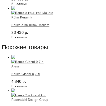
В наличии
Kühn Keramik
Банка с крышкой Moliere
23 430
р.
В наличии
Похожие товары
Alessi
Банка Gianni 0,7 л
4 840
р.
В наличии
Rosendahl Design Group