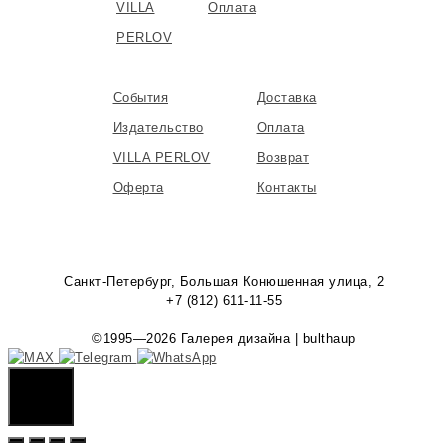
VILLA
Оплата
PERLOV
События
Доставка
Издательство
Оплата
VILLA PERLOV
Возврат
Оферта
Контакты
Санкт-Петербург, Большая Конюшенная улица, 2
+7 (812) 611-11-55
©1995—2026 Галерея дизайна | bulthaup