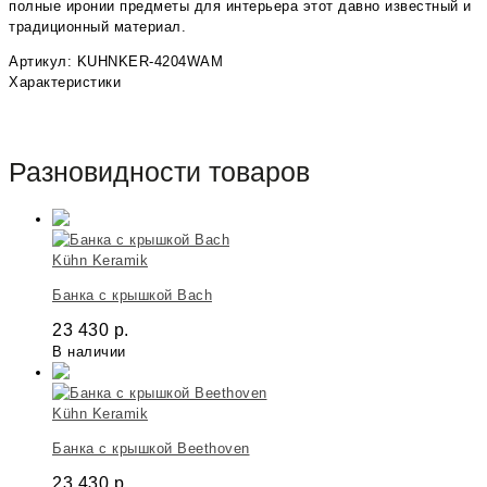
полные иронии предметы для интерьера этот давно известный и
традиционный материал.
Артикул: KUHNKER-4204WAM
Характеристики
Разновидности товаров
Kühn Keramik
Банка с крышкой Bach
23 430
р.
В наличии
Kühn Keramik
Банка с крышкой Beethoven
23 430
р.