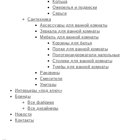
Кольца
Ожерелья и подвески
Серьги
Сантехника
Аксессуары для ванной комнаты
Зеркала для ванной комнаты
Мебель для ванной комнаты
Корзины для белья
Полки для ванной комнаты
Полотенцедержатели напольные
Столики для ванной комнаты
Тумбы для ванной комнаты
Раковины
Смесители
Унитазы
Интерьеры «под ключ»
Бренды
Все фабрики
Все дизайнеры
Новости
Контакты