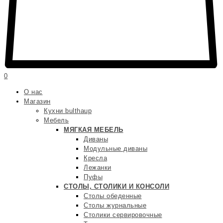
0
О нас
Магазин
Кухни bulthaup
Мебель
МЯГКАЯ МЕБЕЛЬ
Диваны
Модульные диваны
Кресла
Лежанки
Пуфы
СТОЛЫ, СТОЛИКИ И КОНСОЛИ
Столы обеденные
Столы журнальные
Столики сервировочные