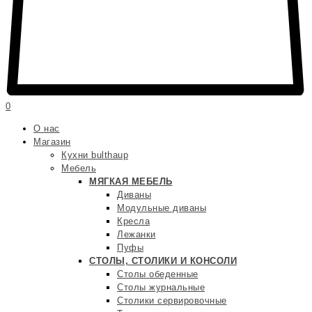
0
О нас
Магазин
Кухни bulthaup
Мебель
МЯГКАЯ МЕБЕЛЬ
Диваны
Модульные диваны
Кресла
Лежанки
Пуфы
СТОЛЫ, СТОЛИКИ И КОНСОЛИ
Столы обеденные
Столы журнальные
Столики сервировочные