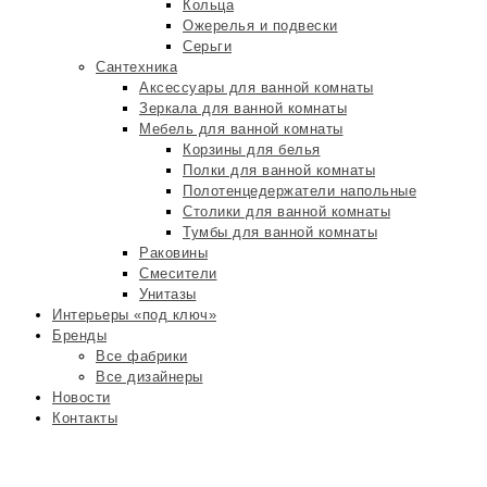
Кольца
Ожерелья и подвески
Серьги
Сантехника
Аксессуары для ванной комнаты
Зеркала для ванной комнаты
Мебель для ванной комнаты
Корзины для белья
Полки для ванной комнаты
Полотенцедержатели напольные
Столики для ванной комнаты
Тумбы для ванной комнаты
Раковины
Смесители
Унитазы
Интерьеры «под ключ»
Бренды
Все фабрики
Все дизайнеры
Новости
Контакты