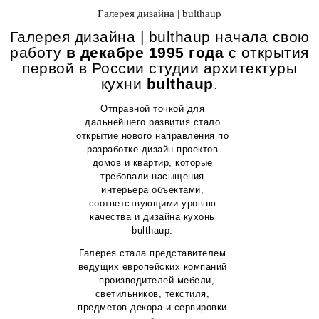
Галерея дизайна | bulthaup
Галерея дизайна | bulthaup начала свою
работу
в декабре 1995 года
с открытия
первой в России студии архитектуры
кухни
bulthaup
.
Отправной точкой для
дальнейшего развития стало
открытие нового направления по
разработке дизайн-проектов
домов и квартир, которые
требовали насыщения
интерьера объектами,
соответствующими уровню
качества и дизайна кухонь
bulthaup.
Галерея стала представителем
ведущих европейских компаний
– производителей мебели,
светильников, текстиля,
предметов декора и сервировки