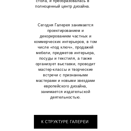
стола, и преобразовалась в
полноценный центр дизайна.
Сегодня Галерея занимается
проектированием и
декорированием частных и
коммерческих интерьеров, в том
числе «под ключ», продажей
мебели, предметов интерьера,
посуды и текстиля, а также
организует выставки, проводит
мастер-классы и творческие
встречи с признанными
мастерами и новыми звездами
европейского дизайна,
занимается издательской
деятельностью.
К СТРУКТУРЕ ГАЛЕРЕИ