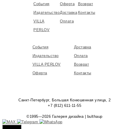
События
Оферта
Возврат
Издательство
Доставка
Контакты
VILLA
Оплата
PERLOV
События
Доставка
Издательство
Оплата
VILLA PERLOV
Возврат
Оферта
Контакты
Санкт-Петербург, Большая Конюшенная улица, 2
+7 (812) 611-11-55
©1995—2026 Галерея дизайна | bulthaup