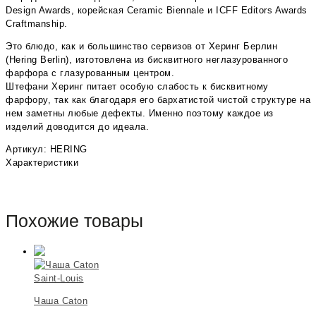
Design Awards, корейская Ceramic Biennale и ICFF Editors Awards
Craftmanship.
Это блюдо, как и большинство сервизов от Херинг Берлин
(Hering Berlin), изготовлена из бисквитного неглазурованного
фарфора с глазурованным центром.
Штефани Херинг питает особую слабость к бисквитному
фарфору, так как благодаря его бархатистой чистой структуре на
нем заметны любые дефекты. Именно поэтому каждое из
изделий доводится до идеала.
Артикул: HERING
Характеристики
Похожие товары
Saint-Louis
Чаша Caton