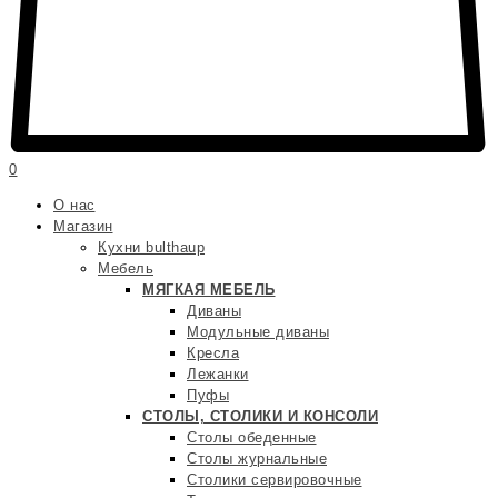
0
О нас
Магазин
Кухни bulthaup
Мебель
МЯГКАЯ МЕБЕЛЬ
Диваны
Модульные диваны
Кресла
Лежанки
Пуфы
СТОЛЫ, СТОЛИКИ И КОНСОЛИ
Столы обеденные
Столы журнальные
Столики сервировочные