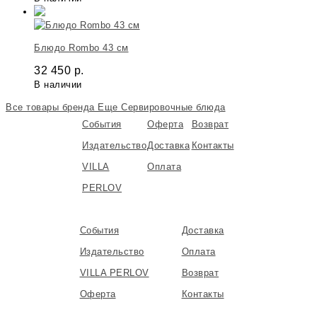
Блюдо Rombo 43 см
32 450
р.
В наличии
Все товары бренда
Еще Сервировочные блюда
События
Оферта
Возврат
Издательство
Доставка
Контакты
VILLA
Оплата
PERLOV
События
Доставка
Издательство
Оплата
VILLA PERLOV
Возврат
Оферта
Контакты