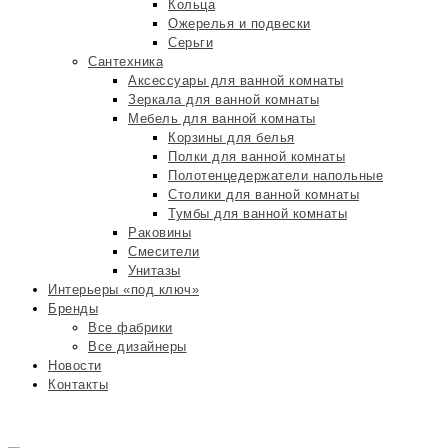
Кольца
Ожерелья и подвески
Серьги
Сантехника
Аксессуары для ванной комнаты
Зеркала для ванной комнаты
Мебель для ванной комнаты
Корзины для белья
Полки для ванной комнаты
Полотенцедержатели напольные
Столики для ванной комнаты
Тумбы для ванной комнаты
Раковины
Смесители
Унитазы
Интерьеры «под ключ»
Бренды
Все фабрики
Все дизайнеры
Новости
Контакты