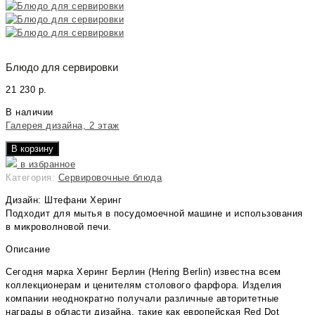
Блюдо для сервировки
21 230
р.
В наличии
Галерея дизайна, 2 этаж
В корзину
в избранное
Категория:
Сервировочные блюда
Дизайн: Штефани Херинг
Подходит для мытья в посудомоечной машине и использования
в микроволновой печи.
Описание
Сегодня марка Херинг Берлин (Hering Berlin) известна всем
коллекционерам и ценителям столового фарфора. Изделия
компании неоднократно получали различные авторитетные
награды в области дизайна, такие как европейская Red Dot